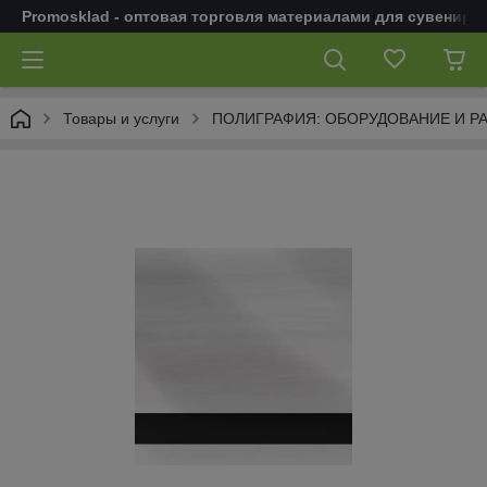
Promosklad - оптовая торговля материалами для сувенирн
Товары и услуги
ПОЛИГРАФИЯ: ОБОРУДОВАНИЕ И Р