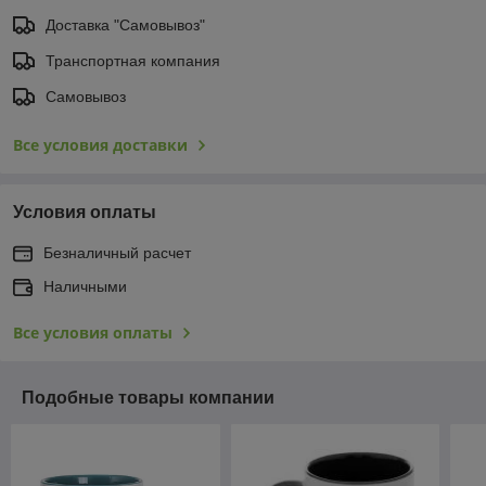
Доставка "Самовывоз"
Транспортная компания
Самовывоз
Все условия доставки
Условия оплаты
Безналичный расчет
Наличными
Все условия оплаты
Подобные товары компании