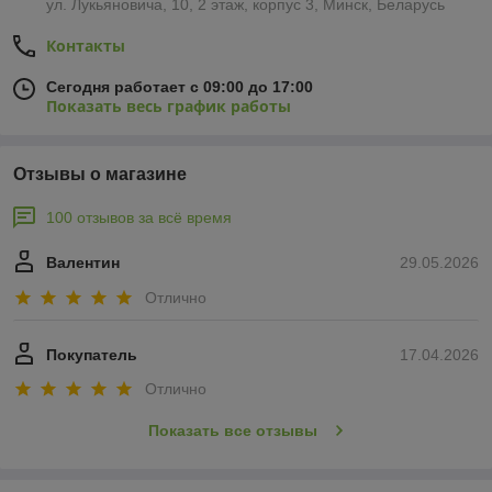
ул. Лукьяновича, 10, 2 этаж, корпус 3, Минск, Беларусь
Контакты
Сегодня работает с 09:00 до 17:00
Показать весь график работы
Отзывы о магазине
100 отзывов за всё время
Валентин
29.05.2026
Отлично
Покупатель
17.04.2026
Отлично
Показать все отзывы