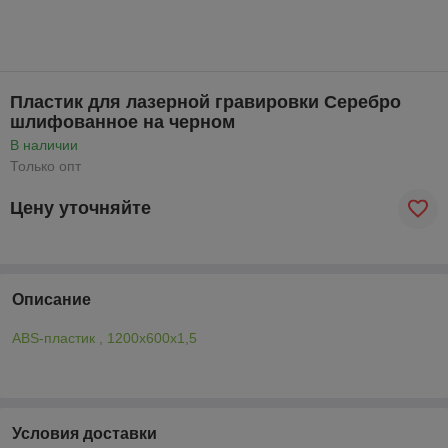
Пластик для лазерной гравировки Серебро
шлифованное на черном
В наличии
Только опт
Цену уточняйте
Описание
ABS-пластик , 1200x600x1,5
Условия доставки