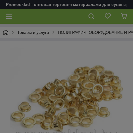
Promosklad - оптовая торговля материалами для сувенирн
Товары и услуги
ПОЛИГРАФИЯ: ОБОРУДОВАНИЕ И Р