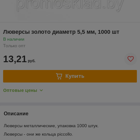
Люверсы золото диаметр 5,5 мм, 1000 шт
В наличии
Только опт
13,21
руб.
Купить
Оптовые цены
Описание
Люверсы металлические, упаковка 1000 штук.
Люверсы - они же кольца piccollo.