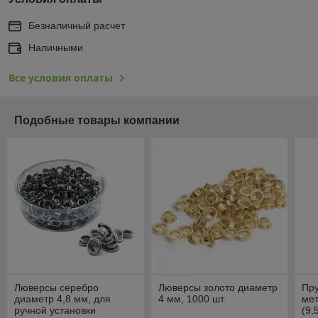
Безналичный расчет
Наличными
Все условия оплаты
Подобные товары компании
Люверсы серебро
Люверсы золото диаметр
Пр
диаметр 4,8 мм, для
4 мм, 1000 шт
мет
ручной установки
(9,