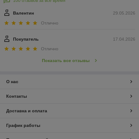
100 отзывов за всё время
Валентин
29.05.2026
Отлично
Покупатель
17.04.2026
Отлично
Показать все отзывы
О нас
Контакты
Доставка и оплата
График работы