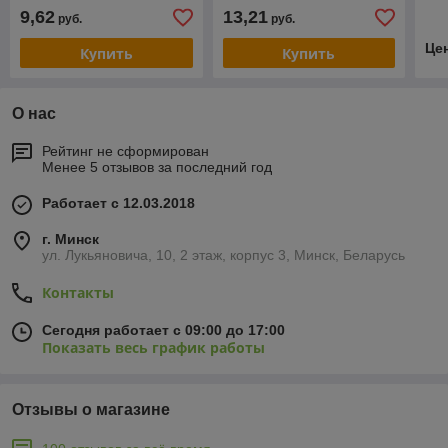
упа
9,62
13,21
руб.
руб.
Це
Купить
Купить
О нас
Рейтинг не сформирован
Менее 5 отзывов за последний год
Работает с 12.03.2018
г. Минск
ул. Лукьяновича, 10, 2 этаж, корпус 3, Минск, Беларусь
Контакты
Сегодня работает с 09:00 до 17:00
Показать весь график работы
Отзывы о магазине