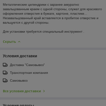
Металлические цилиндрики с заранее аккуратно
завальцованным краем с одной стороны, служат для красивого
оформления отверстия в бумаге, картоне, пластике...
Незавальцованный край вставляется в пробитое отверстие и
вальцуется с другой стороны.
Для установки требуется специальный инструмент .
Скрыть
Условия доставки
Доставка "Самовывоз"
Транспортная компания
Самовывоз
Все условия доставки
Условия оплаты