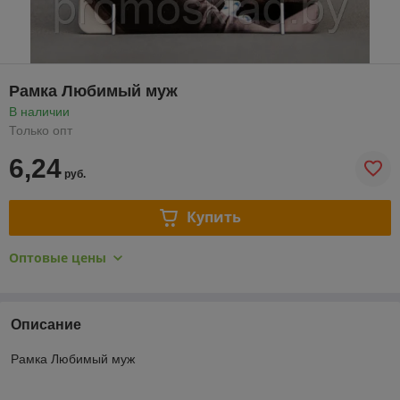
Рамка Любимый муж
В наличии
Только опт
6,24
руб.
Купить
Оптовые цены
Описание
Рамка Любимый муж