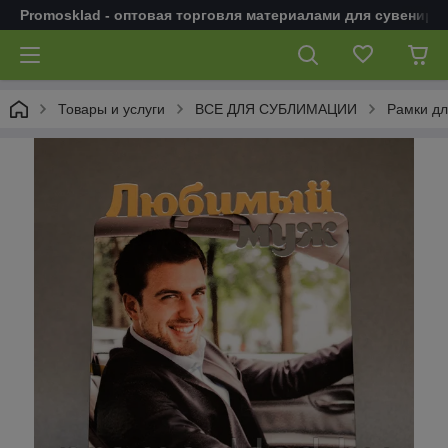
Promosklad - оптовая торговля материалами для сувенирн
Товары и услуги
ВСЕ ДЛЯ СУБЛИМАЦИИ
Рамки дл