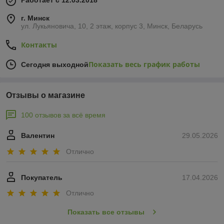
Работает с 12.03.2018
г. Минск
ул. Лукьяновича, 10, 2 этаж, корпус 3, Минск, Беларусь
Контакты
Показать весь график работы
Сегодня выходной
Отзывы о магазине
100 отзывов за всё время
Валентин
29.05.2026
Отлично
Покупатель
17.04.2026
Отлично
Показать все отзывы