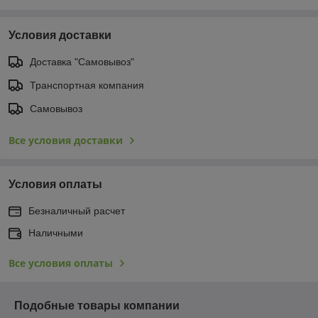
Условия доставки
Доставка "Самовывоз"
Транспортная компания
Самовывоз
Все условия доставки
Условия оплаты
Безналичный расчет
Наличными
Все условия оплаты
Подобные товары компании