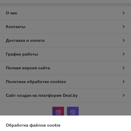
О нас
Контакты
Доставка и оплата
График работы
Полная версия сайта
Политика обработки cookies
Сайт создан на платформе Deal.by
Обработка файлов cookie