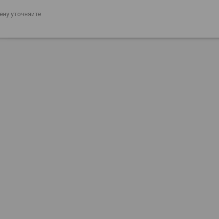
ену уточняйте