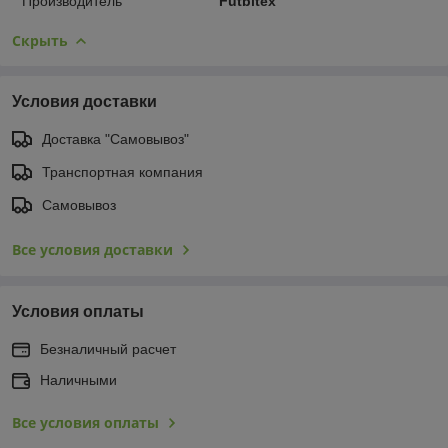
Производитель
Futbitex
Скрыть
Условия доставки
Доставка "Самовывоз"
Транспортная компания
Самовывоз
Все условия доставки
Условия оплаты
Безналичный расчет
Наличными
Все условия оплаты