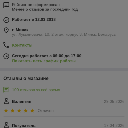
Рейтинг не сформирован
Менее 5 отзывов за последний год
Работает с 12.03.2018
г. Минск
ул. Лукьяновича, 10, 2 этаж, корпус 3, Минск, Беларусь
Контакты
Сегодня работает с 09:00 до 17:00
Показать весь график работы
Отзывы о магазине
100 отзывов за всё время
Валентин
29.05.2026
Отлично
Покупатель
17.04.2026