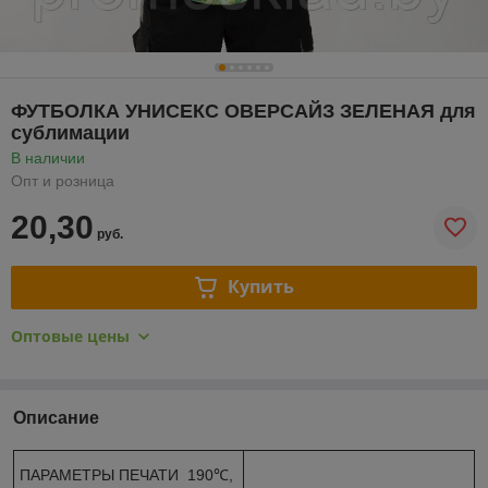
ФУТБОЛКА УНИСЕКС ОВЕРСАЙЗ ЗЕЛЕНАЯ для
сублимации
В наличии
Опт и розница
20,30
руб.
Купить
Оптовые цены
Описание
ПАРАМЕТРЫ ПЕЧАТИ 190℃,