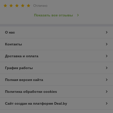
Отлично
Показать все отзывы
О нас
Контакты
Доставка и оплата
График работы
Полная версия сайта
Политика обработки cookies
Сайт создан на платформе Deal.by