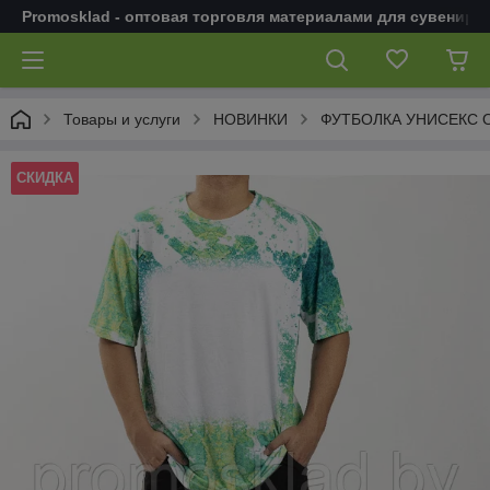
Promosklad - оптовая торговля материалами для сувенирн
Товары и услуги
НОВИНКИ
ФУТБОЛКА УНИСЕКС О
СКИДКА