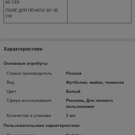
60 СЕК
ПОЛЕ ДЛЯ ПЕЧАТИ 30* 30
СМ
Характеристики
Основные атрибуты
Страна производитель
Россия
Вид
Футболки, майки, тенниски
Цвет
Белый
Сфера использования
Реклама, Для личного
пользования
Количество в упаковке
1 шт.
Пользовательские характеристики