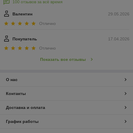
100 отзывов за всё время
Валентин
29.05.2026
Отлично
Покупатель
17.04.2026
Отлично
Показать все отзывы
О нас
Контакты
Доставка и оплата
График работы