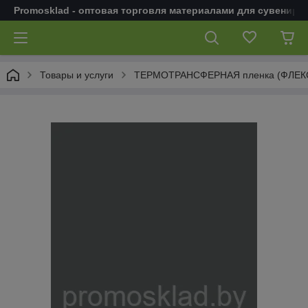
Promosklad - оптовая торговля материалами для сувенирн
Товары и услуги
ТЕРМОТРАНСФЕРНАЯ пленка (ФЛЕК