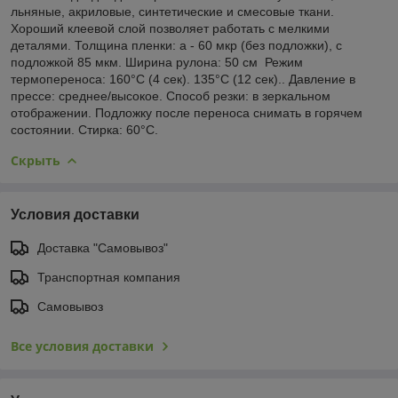
льняные, акриловые, синтетические и смесовые ткани.
Хороший клеевой слой позволяет работать с мелкими
деталями. Толщина пленки: а - 60 мкр (без подложки), с
подложкой 85 мкм. Ширина рулона: 50 см Режим
термопереноса: 160°C (4 сек). 135°C (12 сек).. Давление в
прессе: среднее/высокое. Способ резки: в зеркальном
отображении. Подложку после переноса снимать в горячем
состоянии. Стирка: 60°C.
Скрыть
Условия доставки
Доставка "Самовывоз"
Транспортная компания
Самовывоз
Все условия доставки