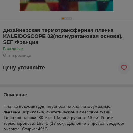
Дизайнерская термотрансферная пленка
KALEIDOSCOPE 03(полиуретановая основа),
SEF Франция
В наличии
Опт и розница
Цену уточняйте
Описание
Пленка подходит для переноса на хлопчатобумажные,
льняные, акриловые, синтетические и смесовые ткани.
Толщина пленки: 80 мкр. Ширина рулона: 49 см Режим
термопереноса: 165°C (17 сек). Давление в прессе: среднее/
высокое. Стирка: 40°C.