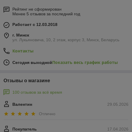
Рейтинг не сформирован
Менее 5 отзывов за последний год
Работает с 12.03.2018
г. Минск
ул. Лукьяновича, 10, 2 этаж, корпус 3, Минск, Беларусь
Контакты
Показать весь график работы
Сегодня выходной
Отзывы о магазине
100 отзывов за всё время
Валентин
29.05.2026
Отлично
Покупатель
17.04.2026