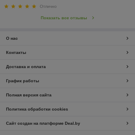
Отлично
Показать все отзывы
О нас
Контакты
Доставка и оплата
График работы
Полная версия сайта
Политика обработки cookies
Сайт создан на платформе Deal.by