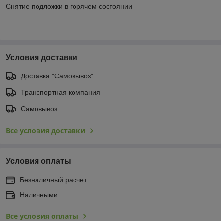
Снятие подложки в горячем состоянии
Условия доставки
Доставка "Самовывоз"
Транспортная компания
Самовывоз
Все условия доставки
Условия оплаты
Безналичный расчет
Наличными
Все условия оплаты