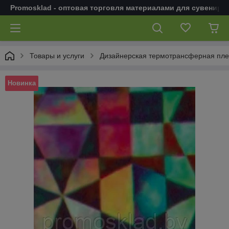
Promosklad - оптовая торговля материалами для сувенирн
Товары и услуги
Дизайнерская термотрансферная пле
Новинка