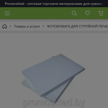
Promosklad - оптовая торговля материалами для сувенирн
Товары и услуги
ФОТОБУМАГА ДЛЯ СТРУЙНОЙ ПЕЧА