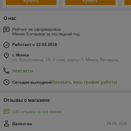
Купить
Купить
О нас
Рейтинг не сформирован
Менее 5 отзывов за последний год
Работает с 12.03.2018
г. Минск
ул. Лукьяновича, 10, 2 этаж, корпус 3, Минск, Беларусь
Контакты
Показать весь график работы
Сегодня выходной
Отзывы о магазине
100 отзывов за всё время
Валентин
29.05.2026