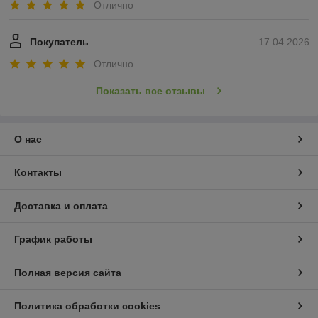
Отлично
Покупатель
17.04.2026
Отлично
Показать все отзывы
О нас
Контакты
Доставка и оплата
График работы
Полная версия сайта
Политика обработки cookies