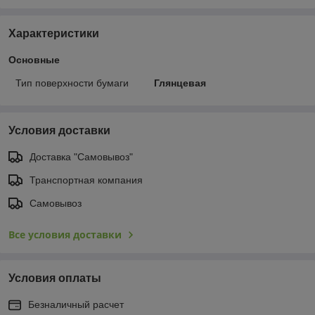
Характеристики
Основные
Тип поверхности бумаги
Глянцевая
Условия доставки
Доставка "Самовывоз"
Транспортная компания
Самовывоз
Все условия доставки
Условия оплаты
Безналичный расчет