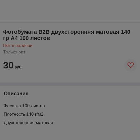
Фотобумага B2B двухсторонняя матовая 140
гр А4 100 листов
Нет в наличии
Только опт
30
руб.
Описание
Фасовка 100 листов
Плотность 140 г/м2
Двухсторонняя матовая