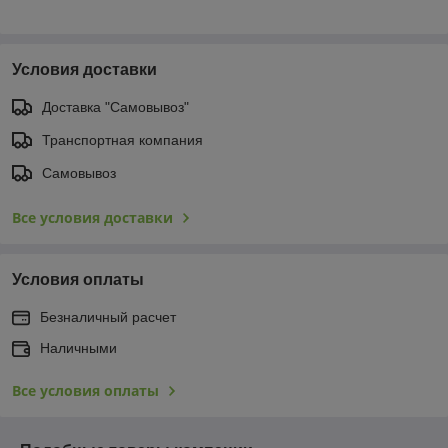
Условия доставки
Доставка "Самовывоз"
Транспортная компания
Самовывоз
Все условия доставки
Условия оплаты
Безналичный расчет
Наличными
Все условия оплаты