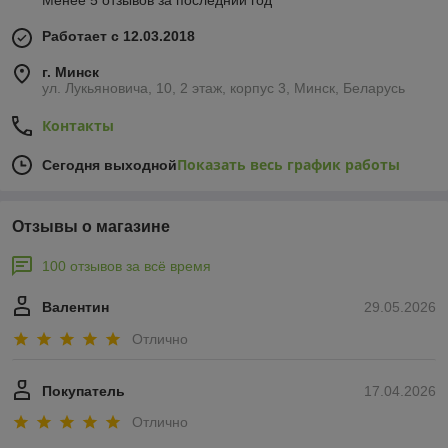
Менее 5 отзывов за последний год
Работает с 12.03.2018
г. Минск
ул. Лукьяновича, 10, 2 этаж, корпус 3, Минск, Беларусь
Контакты
Показать весь график работы
Сегодня выходной
Отзывы о магазине
100 отзывов за всё время
Валентин
29.05.2026
Отлично
Покупатель
17.04.2026
Отлично