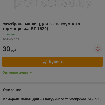
Мембрана малая (для 3D вакуумного
термопресса ST-1520)
В наличии
Только опт
30
руб.
Купить
Оптовые цены
Описание
Мембрана малая (для 3D вакуумного термопресса ST-1520)